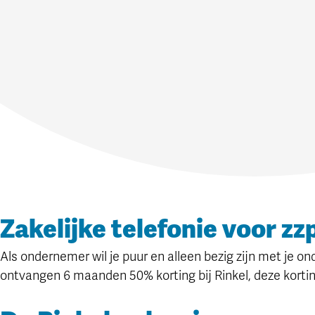
Zakelijke telefonie voor zz
Als ondernemer wil je puur en alleen bezig zijn met je o
ontvangen 6 maanden 50% korting bij Rinkel, deze kortin