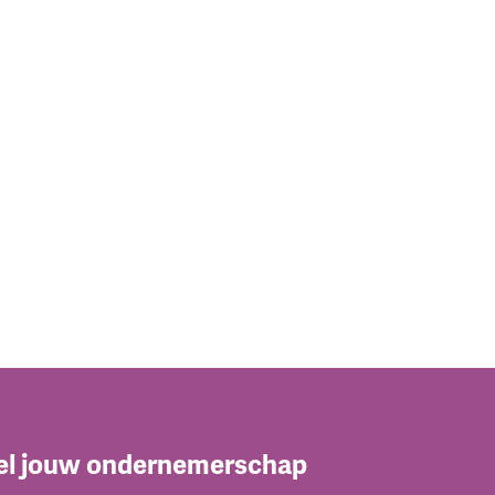
el jouw ondernemerschap