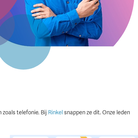
zoals telefonie. Bij
Rinkel
snappen ze dit. Onze leden