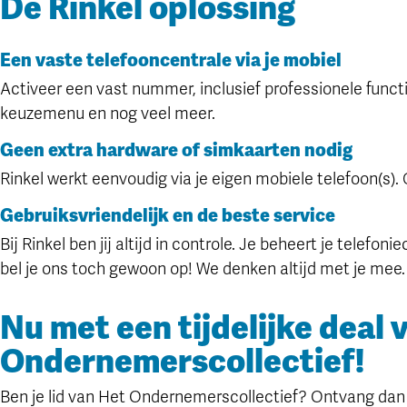
De Rinkel oplossing
Een vaste telefooncentrale via je mobiel
Activeer een vast nummer, inclusief professionele funct
keuzemenu en nog veel meer.
Geen extra hardware of simkaarten nodig
Rinkel werkt eenvoudig via je eigen mobiele telefoon(s).
Gebruiksvriendelijk en de beste service
Bij Rinkel ben jij altijd in controle. Je beheert je telefon
bel je ons toch gewoon op! We denken altijd met je mee.
Nu met een tijdelijke deal 
Ondernemerscollectief!
Ben je lid van Het Ondernemerscollectief? Ontvang da