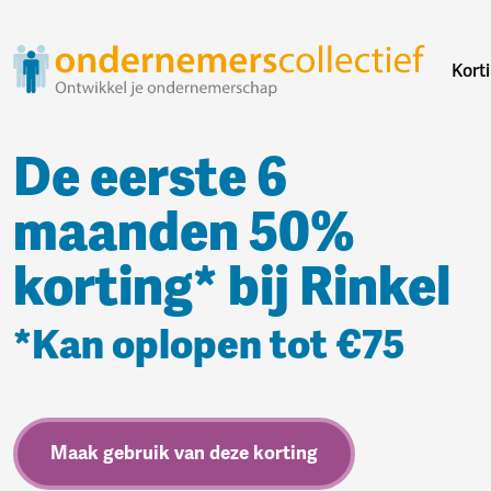
Kort
De eerste 6
maanden 50%
korting* bij Rinkel
*Kan oplopen tot €75
Maak gebruik van deze korting