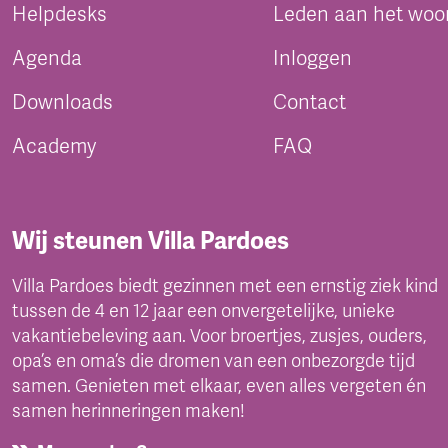
Helpdesks
Leden aan het woo
Agenda
Inloggen
Downloads
Contact
Academy
FAQ
Wij steunen Villa Pardoes
Villa Pardoes biedt gezinnen met een ernstig ziek kind
tussen de 4 en 12 jaar een onvergetelijke, unieke
vakantiebeleving aan. Voor broertjes, zusjes, ouders,
opa’s en oma’s die dromen van een onbezorgde tijd
samen. Genieten met elkaar, even alles vergeten én
samen herinneringen maken!