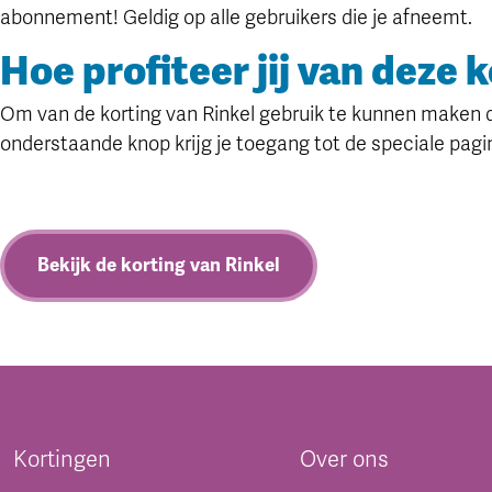
abonnement! Geldig op alle gebruikers die je afneemt.
Hoe profiteer jij van deze 
Om van de korting van Rinkel gebruik te kunnen maken di
onderstaande knop krijg je toegang tot de speciale pagi
Bekijk de korting van Rinkel
Kortingen
Over ons