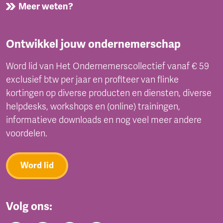
Meer weten?
Ontwikkel jouw ondernemerschap
Word lid van Het Ondernemerscollectief vanaf € 59
exclusief btw per jaar en profiteer van flinke
kortingen op diverse producten en diensten, diverse
helpdesks, workshops en (online) trainingen,
informatieve downloads en nog veel meer andere
voordelen.
Word lid
Volg ons: