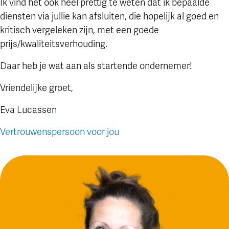
Ik vind het ook heel prettig te weten dat ik bepaalde
diensten via jullie kan afsluiten, die hopelijk al goed en
kritisch vergeleken zijn, met een goede
prijs/kwaliteitsverhouding.
Daar heb je wat aan als startende ondernemer!
Vriendelijke groet,
Eva Lucassen
Vertrouwenspersoon voor jou