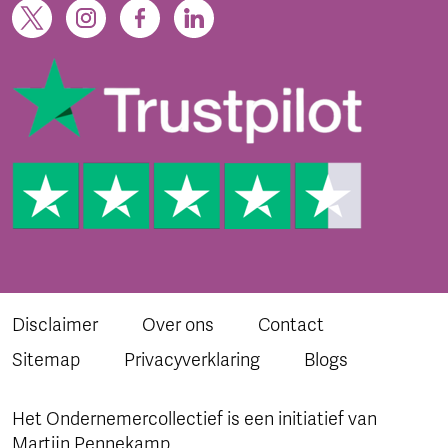
Disclaimer
Over ons
Contact
Sitemap
Privacyverklaring
Blogs
Het Ondernemercollectief is een initiatief van
Martijn Pennekamp.