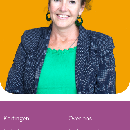
Kortingen
Over ons