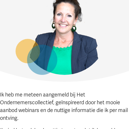
Ik heb me meteen aangemeld bij Het
Ondernemerscollectief, geïnspireerd door het mooie
aanbod webinars en de nuttige informatie die ik per mail
ontving.