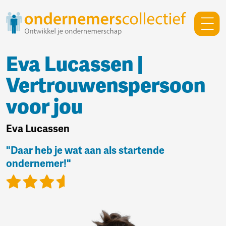
Eva Lucassen |
Vertrouwenspersoon
voor jou
Eva Lucassen
"Daar heb je wat aan als startende
ondernemer!"