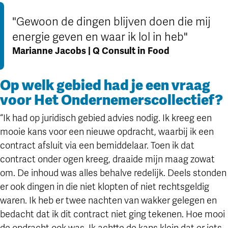
"Gewoon de dingen blijven doen die mij
energie geven en waar ik lol in heb"
Marianne Jacobs | Q Consult in Food
Op welk gebied had je een vraag
voor Het Ondernemerscollectief?
“Ik had op juridisch gebied advies nodig. Ik kreeg een
mooie kans voor een nieuwe opdracht, waarbij ik een
contract afsluit via een bemiddelaar. Toen ik dat
contract onder ogen kreeg, draaide mijn maag zowat
om. De inhoud was alles behalve redelijk. Deels stonden
er ook dingen in die niet klopten of niet rechtsgeldig
waren. Ik heb er twee nachten van wakker gelegen en
bedacht dat ik dit contract niet ging tekenen. Hoe mooi