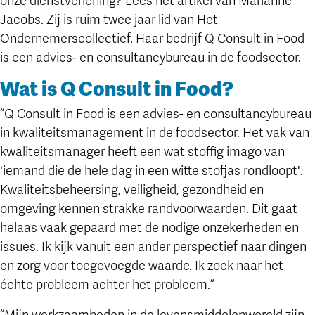
onze dienstverlening? Lees het artikel van Marianne
Jacobs. Zij is ruim twee jaar lid van Het
Ondernemerscollectief. Haar bedrijf Q Consult in Food
is een advies- en consultancybureau in de foodsector.
Wat is Q Consult in Food?
“Q Consult in Food is een advies- en consultancybureau
in kwaliteitsmanagement in de foodsector. Het vak van
kwaliteitsmanager heeft een wat stoffig imago van
'iemand die de hele dag in een witte stofjas rondloopt'.
Kwaliteitsbeheersing, veiligheid, gezondheid en
omgeving kennen strakke randvoorwaarden. Dit gaat
helaas vaak gepaard met de nodige onzekerheden en
issues. Ik kijk vanuit een ander perspectief naar dingen
en zorg voor toegevoegde waarde. Ik zoek naar het
échte probleem achter het probleem.”