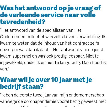
Was het antwoord op je vraag of
de verleende service naar volle
tevredenheid?
“Het antwoord van de specialisten van Het
Ondernemerscollectief was zelfs boven verwachting. Ik
kwam te weten dat de inhoud van het contract zelfs
nog erger was dan ik dacht. Het antwoord van de jurist
kwam supersnel en was ook prettig leesbaar. Niet te
ingewikkeld, duidelijk en niet te langdradig. Daar houd ik
van.”
Waar wil je over 10 jaar met je
bedrijf staan?
“Ik ben de eerste twee jaar van mijn ondernemerschap
vanwege de coronapandemie vooral bezig geweest met