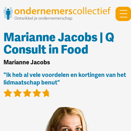
Marianne Jacobs | Q
Consult in Food
Marianne Jacobs
"Ik heb al vele voordelen en kortingen van het
lidmaatschap benut"