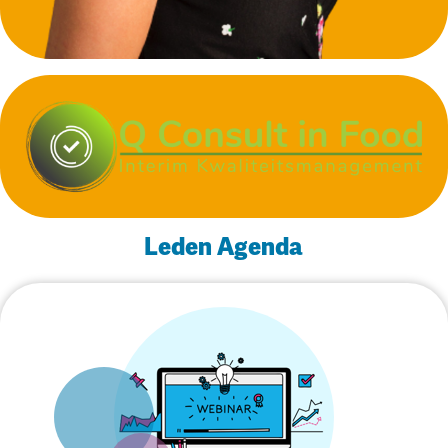
Leden Agenda