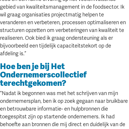
gebied van kwaliteitsmanagement in de foodsector. Ik
wil graag organisaties projectmatig helpen te
veranderen en verbeteren, processen optimaliseren en
structuren opzetten om verbeteringen van kwaliteit te
realiseren. Ook bied ik graag ondersteuning als er
bijvoorbeeld een tijdelijk capaciteitstekort op de
afdeling is.”
Hoe ben je bij Het
Ondernemerscollectief
terechtgekomen?
“Nadat ik begonnen was met het schrijven van mijn
ondernemersplan, ben ik op zoek gegaan naar bruikbare
en betrouwbare informatie- en hulpbronnen die
toegespitst zijn op startende ondernemers. Ik had
behoefte aan bronnen die mij direct en duidelijk van de