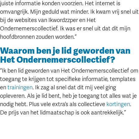
juiste informatie konden voorzien. Het internet is
omvangrijk. Mijn geduld wat minder. Ik kwam vrij snel uit
bij de websites van Ikwordzzper en Het
Ondernemerscollectief. Ik was er snel uit dat dit mijn
hoofdbronnen zouden worden.”
Waarom ben je lid geworden van
Het Ondernemerscollectief?
“Ik ben lid geworden van Het Ondernemerscollectief om
toegang te krijgen tot specifieke informatie, templates
en
trainingen
. Ik zag al snel dat dit mij veel ging
opleveren. Als je lid bent, heb je toegang tot alles wat je
nodig hebt. Plus vele extra’s als collectieve
kortingen
.
De prijs van het lidmaatschap is ook aantrekkelijk.”