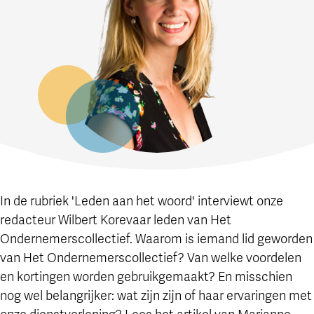
In de rubriek 'Leden aan het woord' interviewt onze
redacteur Wilbert Korevaar leden van Het
Ondernemerscollectief. Waarom is iemand lid geworden
van Het Ondernemerscollectief? Van welke voordelen
en kortingen worden gebruikgemaakt? En misschien
nog wel belangrijker: wat zijn zijn of haar ervaringen met