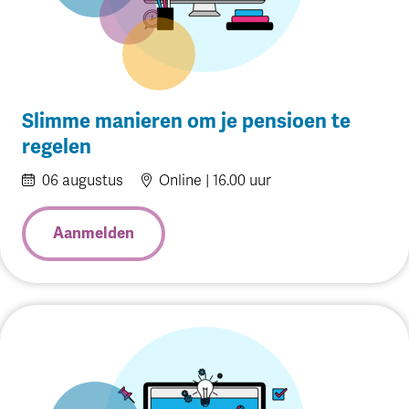
Slimme manieren om je pensioen te
regelen
06
augustus
Online | 16.00 uur
Aanmelden