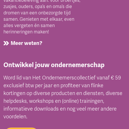
vakantiebeleving aan. Voor broertjes,
zusjes, ouders, opa’s en oma’s die
dromen van een onbezorgde tijd
samen. Genieten met elkaar, even
alles vergeten én samen
herinneringen maken!
Meer weten?
Ontwikkel jouw ondernemerschap
Word lid van Het Ondernemerscollectief vanaf € 59
exclusief btw per jaar en profiteer van flinke
kortingen op diverse producten en diensten, diverse
helpdesks, workshops en (online) trainingen,
informatieve downloads en nog veel meer andere
voordelen.