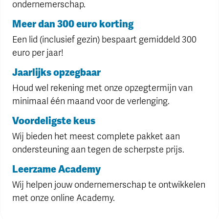
ondernemerschap.
Meer dan 300 euro korting
Een lid (inclusief gezin) bespaart gemiddeld 300
euro per jaar!
Jaarlijks opzegbaar
Houd wel rekening met onze opzegtermijn van
minimaal één maand voor de verlenging.
Voordeligste keus
Wij bieden het meest complete pakket aan
ondersteuning aan tegen de scherpste prijs.
Leerzame Academy
Wij helpen jouw ondernemerschap te ontwikkelen
met onze online Academy.