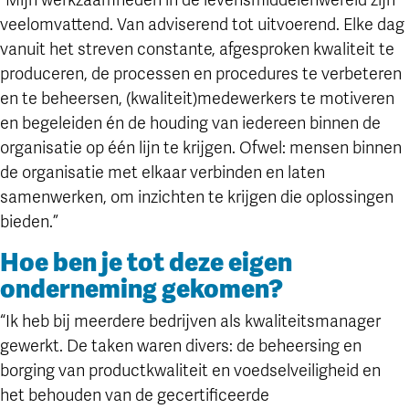
“Mijn werkzaamheden in de levensmiddelenwereld zijn
veelomvattend. Van adviserend tot uitvoerend. Elke dag
vanuit het streven constante, afgesproken kwaliteit te
produceren, de processen en procedures te verbeteren
en te beheersen, (kwaliteit)medewerkers te motiveren
en begeleiden én de houding van iedereen binnen de
organisatie op één lijn te krijgen. Ofwel: mensen binnen
de organisatie met elkaar verbinden en laten
samenwerken, om inzichten te krijgen die oplossingen
bieden.”
Hoe ben je tot deze eigen
onderneming gekomen?
“Ik heb bij meerdere bedrijven als kwaliteitsmanager
gewerkt. De taken waren divers: de beheersing en
borging van productkwaliteit en voedselveiligheid en
het behouden van de gecertificeerde