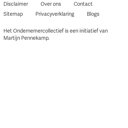
Disclaimer
Over ons
Contact
Sitemap
Privacyverklaring
Blogs
Het Ondernemercollectief is een initiatief van
Martijn Pennekamp.