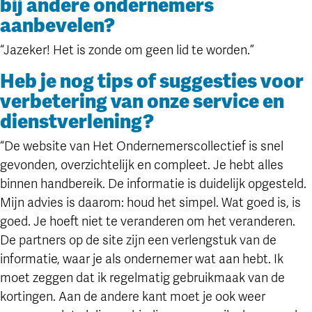
bij andere ondernemers
aanbevelen?
“Jazeker! Het is zonde om geen lid te worden.”
Heb je nog tips of suggesties voor
verbetering van onze service en
dienstverlening?
“De website van Het Ondernemerscollectief is snel
gevonden, overzichtelijk en compleet. Je hebt alles
binnen handbereik. De informatie is duidelijk opgesteld.
Mijn advies is daarom: houd het simpel. Wat goed is, is
goed. Je hoeft niet te veranderen om het veranderen.
De partners op de site zijn een verlengstuk van de
informatie, waar je als ondernemer wat aan hebt. Ik
moet zeggen dat ik regelmatig gebruikmaak van de
kortingen. Aan de andere kant moet je ook weer