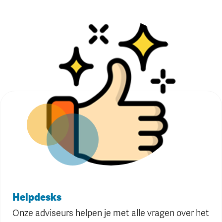
Helpdesks
Onze adviseurs helpen je met alle vragen over het