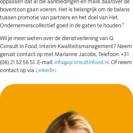
oppassen dat al die aanbiedingen en mails daarover de
boventoon gaan voeren. Het is belangrijk om de balans
tussen promotie van partners en het doel van Het
Ondernemerscollectief goed in de gaten te houden.”
Wil je meer weten over de dienstverlening van Q
Consult in Food, Interim Kwaliteitsmanagement? Neem
gerust contact op met Marianne Jacobs. Telefoon: +31
(06) 21 52 56 51. E-mail:
info@qconsultinfood.nl
. Of neem
contact op via
LinkedIn
.