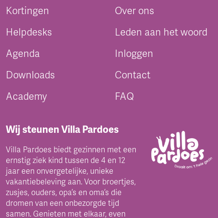
Kortingen
Over ons
Helpdesks
Leden aan het woord
Agenda
Inloggen
Downloads
Contact
Academy
FAQ
Wij steunen Villa Pardoes
Villa Pardoes biedt gezinnen met een
ernstig ziek kind tussen de 4 en 12
jaar een onvergetelijke, unieke
vakantiebeleving aan. Voor broertjes,
zusjes, ouders, opa’s en oma’s die
dromen van een onbezorgde tijd
samen. Genieten met elkaar, even