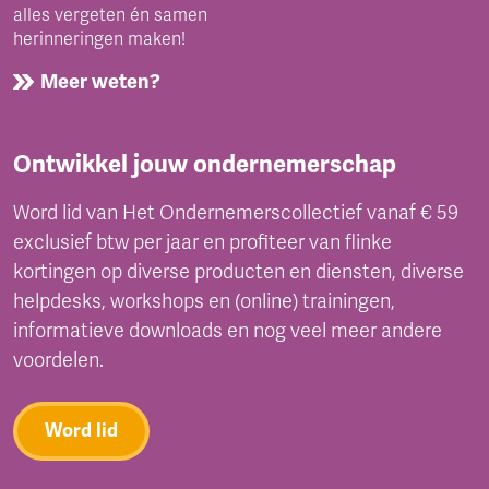
alles vergeten én samen
herinneringen maken!
Meer weten?
Ontwikkel jouw ondernemerschap
Word lid van Het Ondernemerscollectief vanaf € 59
exclusief btw per jaar en profiteer van flinke
kortingen op diverse producten en diensten, diverse
helpdesks, workshops en (online) trainingen,
informatieve downloads en nog veel meer andere
voordelen.
Word lid