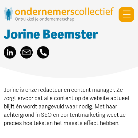
Jorine Beemster
Jorine is onze redacteur en content manager.
Ze
zorgt ervoor dat alle content op de website actueel
blijft én wordt aangevuld waar nodig. Met haar
achtergrond in SEO en contentmarketing weet ze
precies hoe teksten het meeste effect hebben.