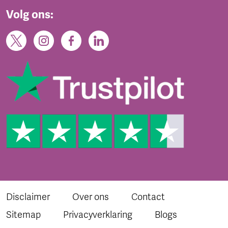
Volg ons:
Disclaimer
Over ons
Contact
Sitemap
Privacyverklaring
Blogs